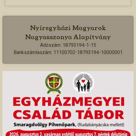
Nyíregyházi Magyarok
Nagyasszonya Alapítvány
Adószám: 18793194-1-15
Bankszámlaszám: 11100702-18793194-10000001