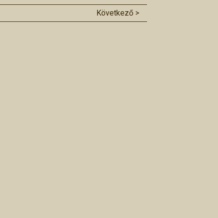
Következő >